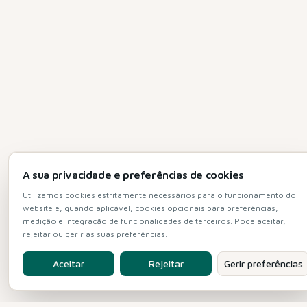
A sua privacidade e preferências de cookies
Utilizamos cookies estritamente necessários para o funcionamento do
website e, quando aplicável, cookies opcionais para preferências,
medição e integração de funcionalidades de terceiros. Pode aceitar,
rejeitar ou gerir as suas preferências.
Aceitar
Rejeitar
Gerir preferências