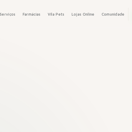
Serviços
Farmácias
Vila Pets
Lojas Online
Comunidade